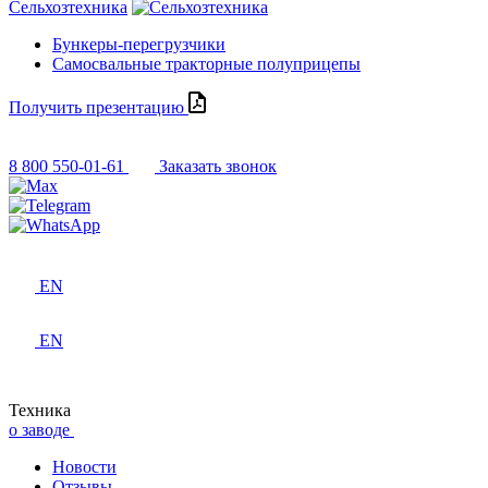
Сельхозтехника
Бункеры-перегрузчики
Самосвальные тракторные полуприцепы
Получить презентацию
8 800 550-01-61
Заказать звонок
EN
EN
Техника
о заводе
Новости
Отзывы