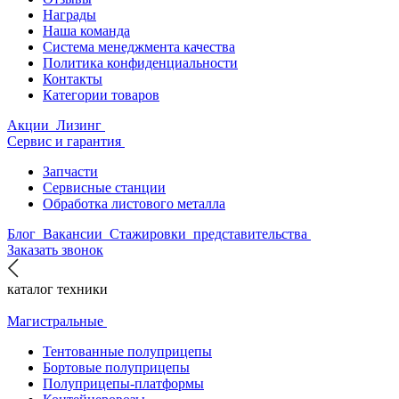
Награды
Наша команда
Система менеджмента качества
Политика конфиденциальности
Контакты
Категории товаров
Акции
Лизинг
Сервис и гарантия
Запчасти
Сервисные станции
Обработка листового металла
Блог
Вакансии
Стажировки
представительства
Заказать звонок
каталог техники
Магистральные
Тентованные полуприцепы
Бортовые полуприцепы
Полуприцепы-платформы