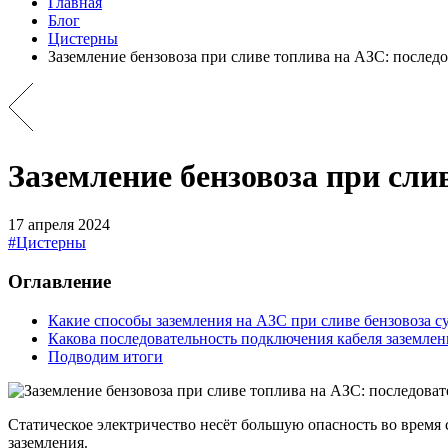
Главная
Блог
Цистерны
Заземление бензовоза при сливе топлива на АЗС: послед
Заземление бензовоза при сли
17 апреля 2024
#Цистерны
Оглавление
Какие способы заземления на АЗС при сливе бензовоза 
Какова последовательность подключения кабеля заземлен
Подводим итоги
Статическое электричество несёт большую опасность во время 
заземления.