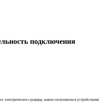
тельность подключения
от электрического разряда, важно пользоваться устройствами