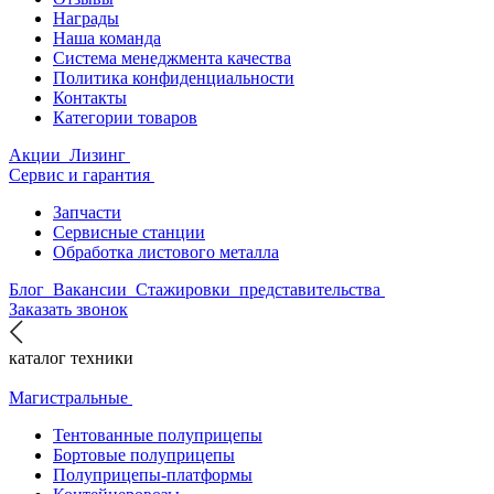
Награды
Наша команда
Система менеджмента качества
Политика конфиденциальности
Контакты
Категории товаров
Акции
Лизинг
Сервис и гарантия
Запчасти
Сервисные станции
Обработка листового металла
Блог
Вакансии
Стажировки
представительства
Заказать звонок
каталог техники
Магистральные
Тентованные полуприцепы
Бортовые полуприцепы
Полуприцепы-платформы