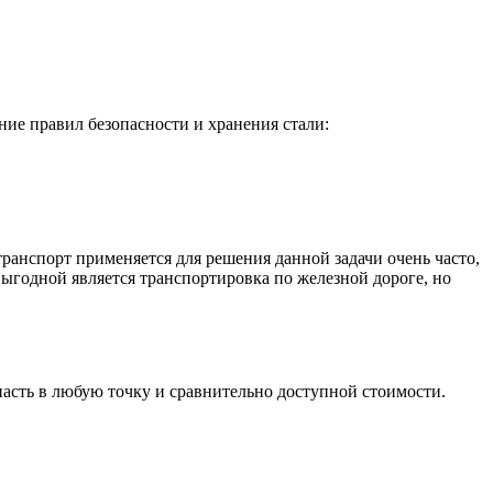
ие правил безопасности и хранения стали:
ранспорт применяется для решения данной задачи очень часто,
Выгодной является транспортировка по железной дороге, но
асть в любую точку и сравнительно доступной стоимости.