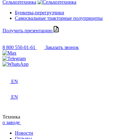
Сельхозтехника
Бункеры-перегрузчики
Самосвальные тракторные полуприцепы
Получить презентацию
8 800 550-01-61
Заказать звонок
EN
EN
Техника
о заводе
Новости
Отзывы