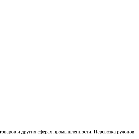
 товаров и других сферах промышленности. Перевозка рулонов