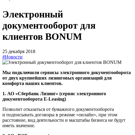
Электронный
документооборот для
клиентов BONUM
25 декабря 2018
#Новости
Мы подключили сервиcы электронного документооборота
от двух крупнейших лизинговых организаций для
комфорта наших клиентов.
1. АО «Сбербанк Лизинг» (сервис электронного
документооборота E-Leasing)
Позволит отказаться от бумажного документооборота
и подписывать договоры в режиме «онлайн», при этом
расстояние, вид деятельности и масштабы бизнеса не будут
иметь значение.