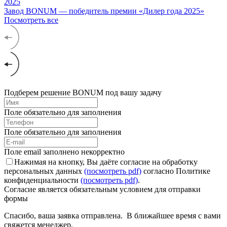
2025
Завод BONUM — победитель премии «Дилер года 2025»
Посмотреть все
Подберем решение BONUM под вашу задачу
Поле обязательно для заполнения
Поле обязательно для заполнения
Поле email заполнено некорректно
Нажимая на кнопку, Вы даёте согласие на обработку
персональных данных
(посмотреть pdf)
согласно Политике
конфиденциальности
(посмотреть pdf)
.
Согласие является обязательным условием для отправки
формы
Спасибо, ваша заявка отправлена. В ближайшее время с вами
свяжется менеджер.