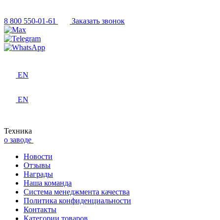
8 800 550-01-61
Заказать звонок
EN
EN
Техника
о заводе
Новости
Отзывы
Награды
Наша команда
Система менеджмента качества
Политика конфиденциальности
Контакты
Категории товаров