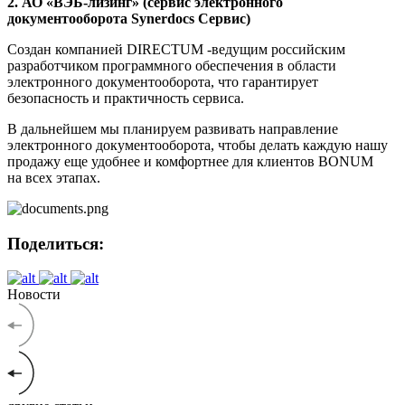
2. АО «ВЭБ-лизинг» (сервис электронного
документооборота Synerdocs Сервис)
Создан компанией DIRECTUM -ведущим российским
разработчиком программного обеспечения в области
электронного документооборота, что гарантирует
безопасность и практичность сервиса.
В дальнейшем мы планируем развивать направление
электронного документооборота, чтобы делать каждую нашу
продажу еще удобнее и комфортнее для клиентов BONUM
на всех этапах.
Поделиться:
Новости