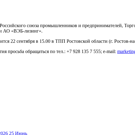
 Российского союза промышленников и предпринимателей, Торг
и АО «ВЭБ-лизинг».
тся 22 сентября в 15.00 в ТПП Ростовской области (г. Ростов-на-
 просьба обращаться по тел.: +7 928 135 7 555; e-mail:
marketin
25
Июнь