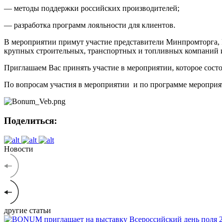
— методы поддержки российских производителей;
— разработка программ лояльности для клиентов.
В мероприятии примут участие представители Минпромторга,
крупных строительных, транспортных и топливных компаний 
Приглашаем Вас принять участие в мероприятии, которое состои
По вопросам участия в мероприятии и по программе мероприятия
Поделиться:
Новости
другие статьи