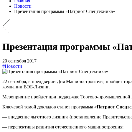
Главная
Новости
Презентация программы «Патриот Спецтехника»
Презентация программы «Пат
20 сентября 2017
#Новости
22 сентября, в преддверии Дня Машиностроителя, пройдет то
компании ВЭБ-Лизинг.
Мероприятие пройдет при поддержке Торгово-промышленной п
Ключевой темой докладов станет программа
«Патриот Спецте
— внедрение льготного лизинга (постановление Правительства 
— перспективы развития отечественного машиностроения;