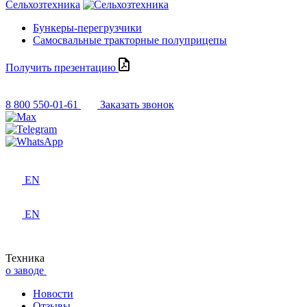
Сельхозтехника
Бункеры-перегрузчики
Самосвальные тракторные полуприцепы
Получить презентацию
8 800 550-01-61
Заказать звонок
EN
EN
Техника
о заводе
Новости
Отзывы