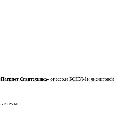
«Патриот Спецтехника»
от завода БОНУМ и лизинговой
ные темы: