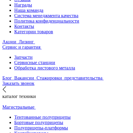
Награды
Наша команда
Система менеджмента качества
Политика конфиденциальности
Контакты
Категории товаров
Акции
Лизинг
Сервис и гарантия
Запчасти
Сервисные станции
Обработка листового металла
Блог
Вакансии
Стажировки
представительства
Заказать звонок
каталог техники
Магистральные
Тентованные полуприцепы
Бортовые полуприцепы
Полуприцепы-платформы